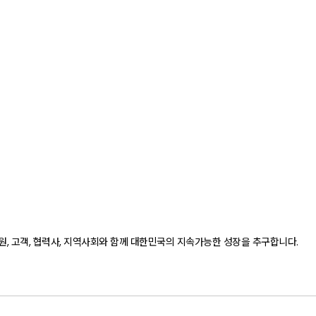
 고객, 협력사, 지역사회와 함께 대한민국의 지속가능한 성장을 추구합니다.