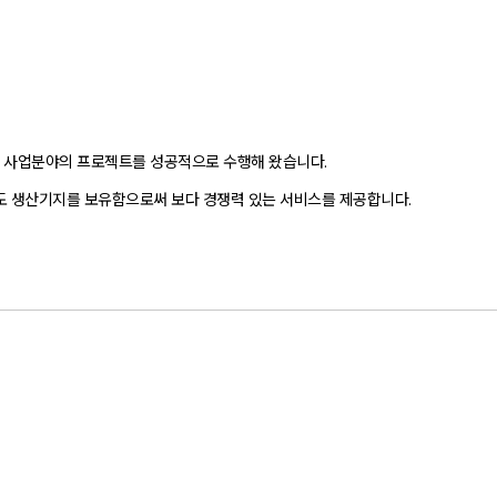
테크 사업분야의 프로젝트를 성공적으로 수행해 왔습니다.
 생산기지를 보유함으로써 보다 경쟁력 있는 서비스를 제공합니다.