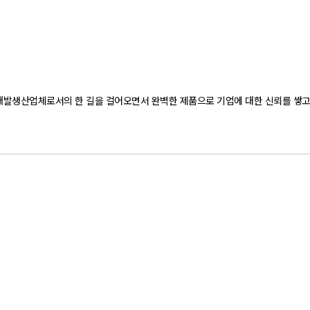
문 개발생산업체로서의 한 길을 걸어오면서 완벽한 제품으로 기업에 대한 신뢰를 쌓