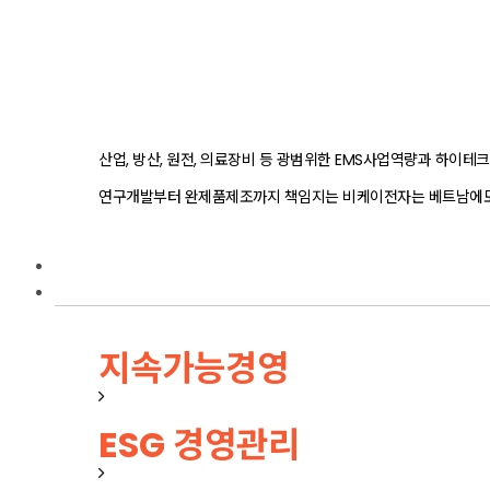
산업, 방산, 원전, 의료장비 등 광범위한 EMS사업역량과 하이
연구개발부터 완제품제조까지 책임지는 비케이전자는 베트남에도
연구개발
ESG경영
지속가능경영
ESG 경영관리