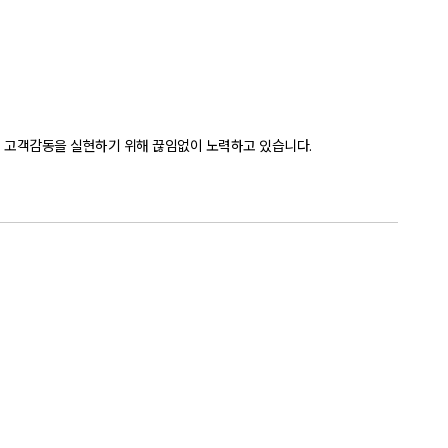
고 고객감동을 실현하기 위해 끊임없이 노력하고 있습니다.