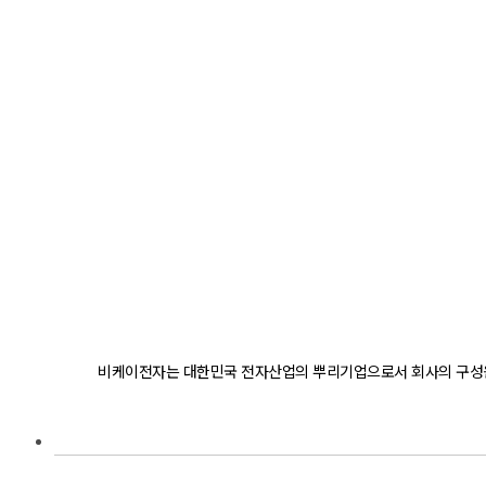
비케이전자는 대한민국 전자산업의 뿌리기업으로서 회사의 구성원,
홍보센터