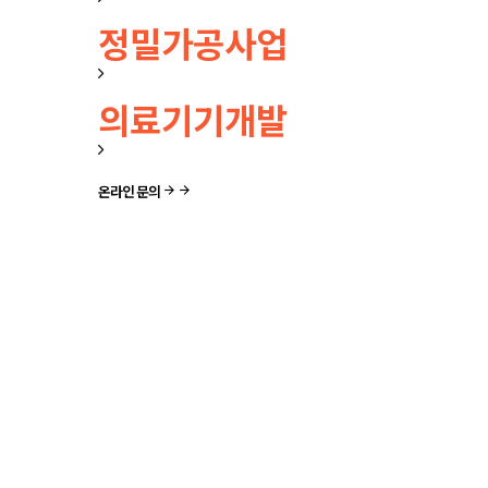
정밀가공사업
의료기기개발
온라인 문의