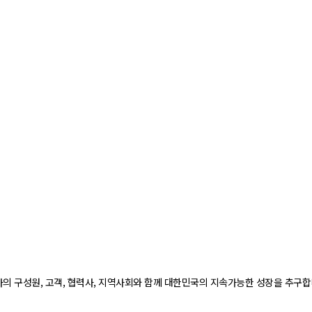
 구성원, 고객, 협력사, 지역사회와 함께 대한민국의 지속가능한 성장을 추구합