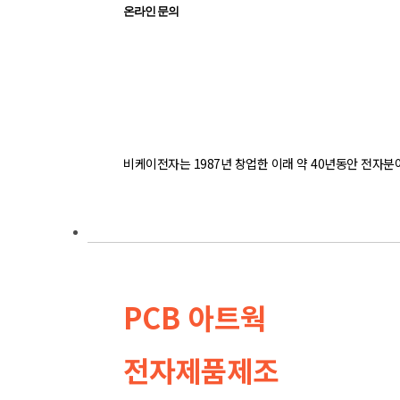
온라인 문의
비케이전자는 1987년 창업한 이래 약 40년동안 전자
사업소개
PCB 아트웍
전자제품제조