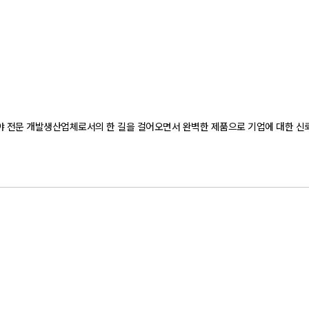
분야 전문 개발생산업체로서의 한 길을 걸어오면서 완벽한 제품으로 기업에 대한 신