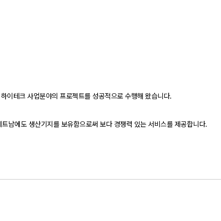
량과 하이테크 사업분야의 프로젝트를 성공적으로 수행해 왔습니다.
트남에도 생산기지를 보유함으로써 보다 경쟁력 있는 서비스를 제공합니다.