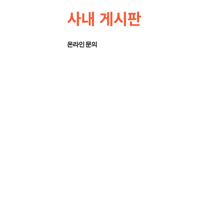
사내 게시판
온라인 문의