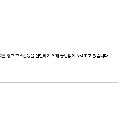
뢰를 쌓고 고객감동을 실현하기 위해 끊임없이 노력하고 있습니다.