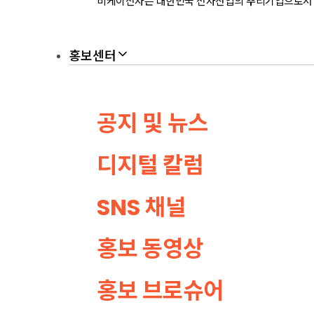
비케이전자는 대한민국 전자산업의 뿌리기업으로서 회
홍보센터
공지 및 뉴스
디지털 칼럼
SNS 채널
홍보 동영상
홍보 브로슈어