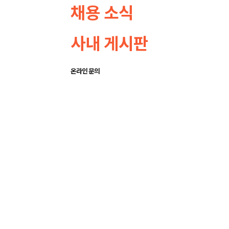
채용 소식
사내 게시판
온라인 문의