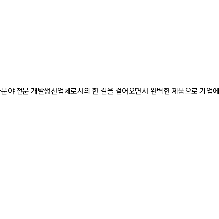
전자분야 전문 개발생산업체로서의 한 길을 걸어오면서 완벽한 제품으로 기업