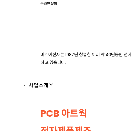
온라인 문의
비케이전자는 1987년 창업한 이래 약 40년동안 
하고 있습니다.
사업소개
PCB 아트웍
전자제품제조