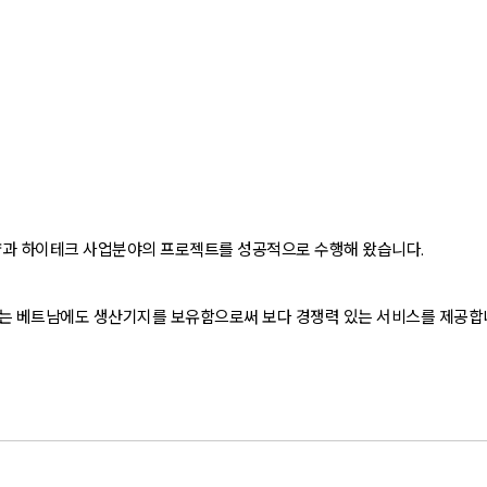
업역량과 하이테크 사업분야의 프로젝트를 성공적으로 수행해 왔습니다.
 베트남에도 생산기지를 보유함으로써 보다 경쟁력 있는 서비스를 제공합