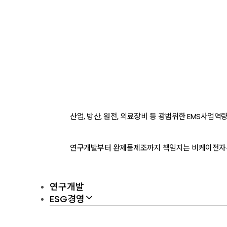
산업, 방산, 원전, 의료장비 등 광범위한 EMS사
연구개발부터 완제품제조까지 책임지는 비케이전자는
연구개발
ESG경영