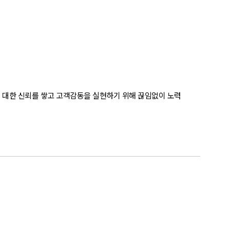
에 대한 신뢰를 쌓고 고객감동을 실현하기 위해 끊임없이 노력