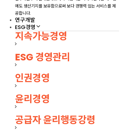
에도 생산기지를 보유함으로써 보다 경쟁력 있는 서비스를 제
공합니다.
연구개발
ESG경영
지속가능경영
ESG 경영관리
인권경영
윤리경영
공급자 윤리행동강령