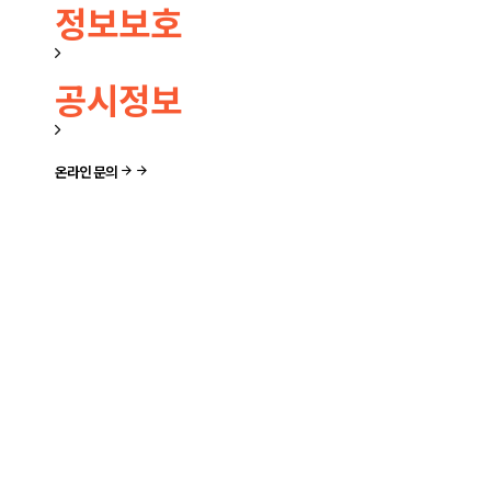
정보보호
공시정보
온라인 문의