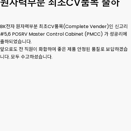
원자력부분 최초CV품목 출하
BK전자 원자력부분 최초CV품목(Complete Vender)인 신고리
#5,6 POSRV Master Control Cabinet (PMCC) 가 성공리에
출하되었습니다.
앞으로도 전 직원이 화합하여 좋은 제품 안정된 품질로 보답하겠습
니다. 모두 수고하셨습니다.