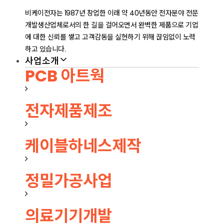
비케이전자는 1987년 창업한 이래 약 40년동안 전자분야 전문
개발생산업체로서의 한 길을 걸어오면서 완벽한 제품으로 기업
에 대한 신뢰를 쌓고 고객감동을 실현하기 위해 끊임없이 노력
하고 있습니다.
사업소개
PCB 아트웍
전자제품제조
케이블하네스제작
정밀가공사업
의료기기개발