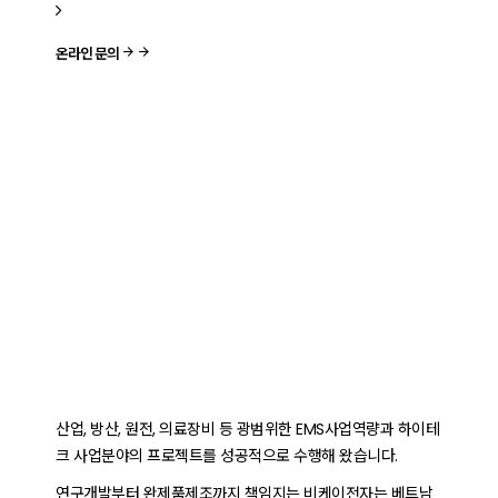
온라인 문의
산업, 방산, 원전, 의료장비 등 광범위한 EMS사업역량과 하이테
크 사업분야의 프로젝트를 성공적으로 수행해 왔습니다.
연구개발부터 완제품제조까지 책임지는 비케이전자는 베트남