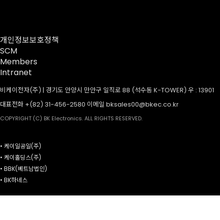
개인정보보호정책
SCM
Members
Intranet
비케이전자(주) | 경기도 안양시 만안구 일직로 88 (석수동 K-TOWER) 우 : 13901
대표전화 +(82) 31-456-2580 이메일 bksales00@bkec.co.kr
COPYRIGHT (C) BK Electronics. ALL RIGHTS RESERVED.
• 케이일공일(주)
• 케이홀딩스(주)
• BBK(베트남법인)
• BK하네스