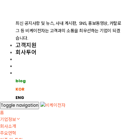
최신 공지사항 및 뉴스, 사내 게시판, SNS, 홍보동영상, 카탈로
그 등 비케이전자는 고객과의 소통을 최우선하는 기업이 되겠
습니다.
고객지원
회사투어
blog
KOR
ENG
Toggle navigation
홈
기업정보
회사소개
주요연혁