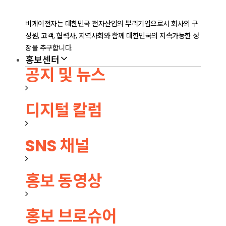
비케이전자는 대한민국 전자산업의 뿌리기업으로서 회사의 구
성원, 고객, 협력사, 지역사회와 함께 대한민국의 지속가능한 성
장을 추구합니다.
홍보센터
공지 및 뉴스
디지털 칼럼
SNS 채널
홍보 동영상
홍보 브로슈어