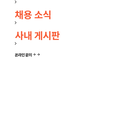
채용 소식
사내 게시판
온라인 문의